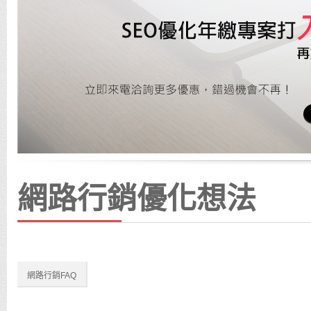
網路行銷優化想法
網路行銷FAQ