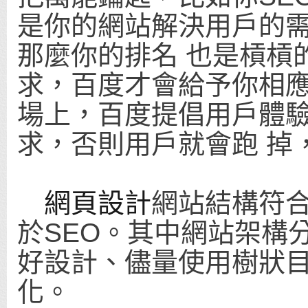
是你的網站解決用戶的
那麼你的排名 也是槓槓
求，百度才會給予你相
場上，百度提倡用戶體
求，否則用戶就會跑 掉
網頁設計
網站結構符
於SEO。其中網站架構
好設計、儘量使用樹狀
化。