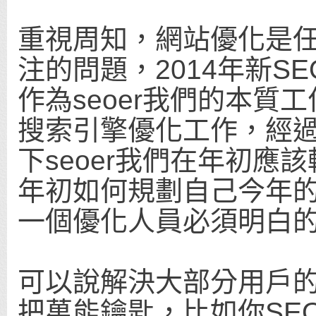
重視周知，網站優化是
注的問題，2014年新S
作為seoer我們的本
搜索引擎優化工作，經過
下seoer我們在年初應
年初如何規劃自己今年
一個優化人員必須明白
可以說解決大部分用戶的
把萬能鑰匙，比如你SE