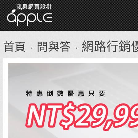
網路行銷
首頁
問與答