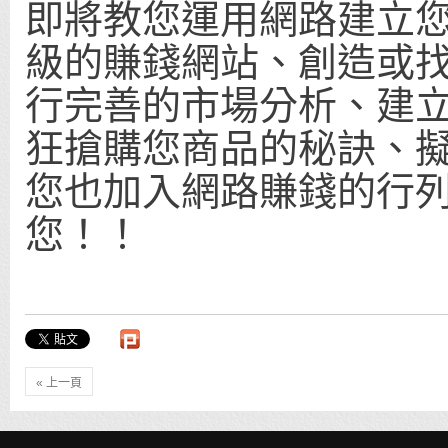
即將教您運用網路建立
級的賺錢網站、創造或找
行完善的市場分析、建
狂搶購您商品的秘訣、擬
您也加入網路賺錢的行
您！！
« 上一頁