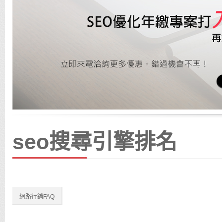
seo搜尋引擎排名
網路行銷FAQ