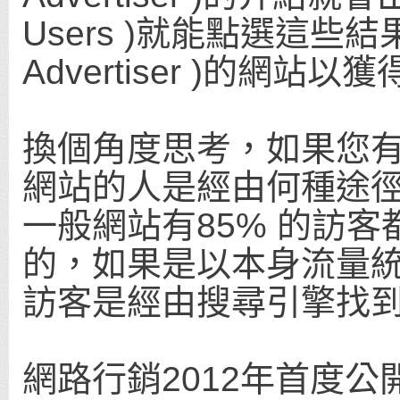
Users )就能點選這些
Advertiser )的網
換個角度思考，如果您
網站的人是經由何種途
一般網站有85% 的訪
的，如果是以本身流量統
訪客是經由搜尋引擎找
網路行銷2012年首度