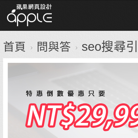
seo搜尋
首頁
問與答