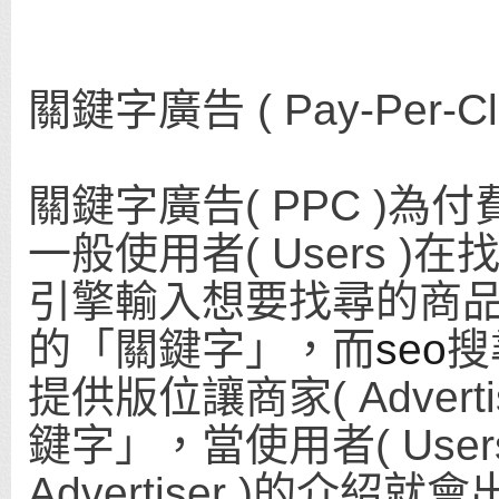
關鍵字廣告 ( Pay-Per-Cli
關鍵字廣告( PPC )為付
一般使用者( Users 
引擎輸入想要找尋的商
的「關鍵字」，而
seo
搜
提供版位讓商家( Adver
鍵字」，當使用者( Use
Advertiser )的介