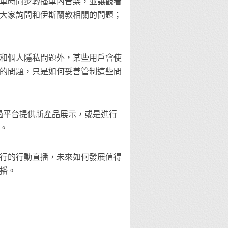
車時同步轉播車內音樂，並讓觀看
大家詢問和伊斯蘭教相關的問題；
和個人隱私問題外，某些用戶會使
的問題，只是如何妥善管制這些問
能透過平台提供新產品展示，或是進行
。
行的行動直播，未來如何發展值得
播。