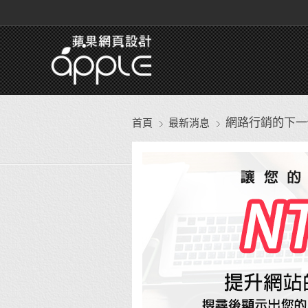
網路行銷的下一個戰
首頁
最新消息