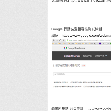
文章來源:http://www.inside.com.tw/
Google 行動裝置相容性測試檢測
https://www.google.com/webmast
網址：
http://www.cc-d
蘋果所規劃 網頁設計