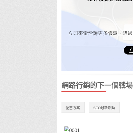
網路行銷的下一個戰場？行
優惠方案
SEO最新活動