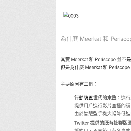
為什麼 Meerkat 和 Peri
其實 Meerkat 和 Periscop
但是為什麼 Meerkat 和 Peris
主要原因有三個：
行動裝置
世代的來臨
：進行
提供用戶進行影片直播的穩
由於智慧型手機大幅降低進
Twitter 提供的既有社群版
播節目，不同節目有各自的賣點