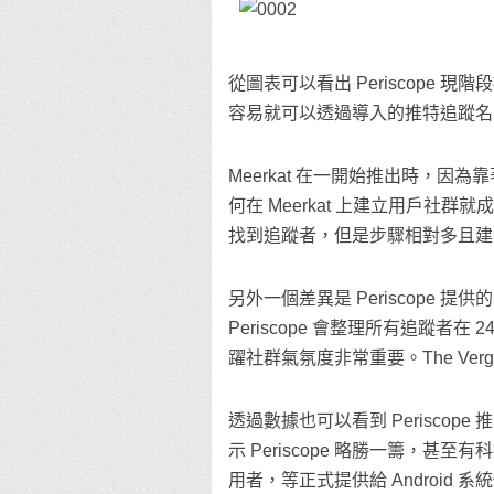
從圖表可以看出 Periscope 現
容易就可以透過導入的推特追蹤名單，
Meerkat 在一開始推出時，因為
何在 Meerkat 上建立用戶社
找到追蹤者，但是步驟相對多且建立
另外一個差異是 Periscope
Periscope 會整理所有追蹤
躍社群氣氛度非常重要。The Verge
透過數據也可以看到 Periscope
示 Periscope 略勝一籌，甚
用者，等正式提供給 Android