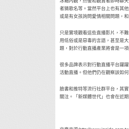
冰箱內觀，然後和觀賞者即時聊天
者猜歌名等。當然平台上也有其他
或是有女孩詢問愛情相關問題，和
只是實境觀看這些直播影片，不難
用低俗或是惡毒的言語，甚至是大
題，對於行動直播產業將會是一項
很多品牌表示對行動直播平台躍躍欲試
活動直播。但他們仍在觀察該如何
臉書和推特等流行社群平台，其實
關注。「新媒體世代」也會在近期