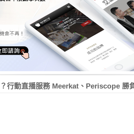
動直播服務 Meerkat、Periscope 