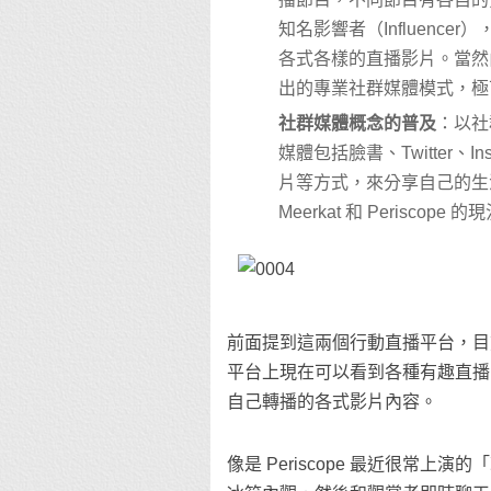
知名影響者（Influen
各式各樣的直播影片。當然由於 
出的專業社群媒體模式，極
社群媒體概念的普及
：以社
媒體包括臉書、Twitter、
片等方式，來分享自己的生
Meerkat 和 Periscope
前面提到這兩個行動直播平台，目
平台上現在可以看到各種有趣直播。除
自己轉播的各式影片內容。
像是 Periscope 最近很常上演的