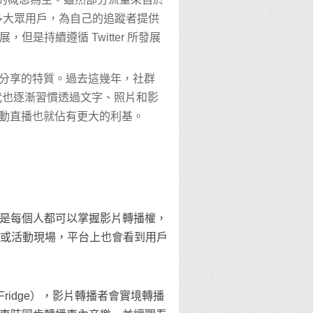
許多大眾用戶，為自己的追蹤者提供
，但是持續遵循 Twitter 所發展
分享的特質。過去這幾年，社群
。網路世代也逐漸習慣透過文字、照片和影
動直播也就佔有更大的利基。
是每個人都可以掌握影片轉播權，
聞節目或活動現場，平台上也會看到用戶
ourFridge），影片轉播者會實境轉播