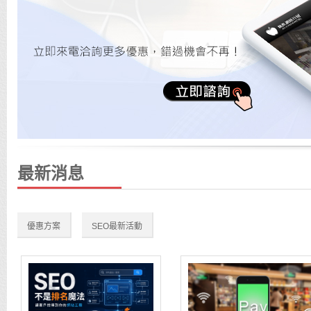
最新消息
優惠方案
SEO最新活動