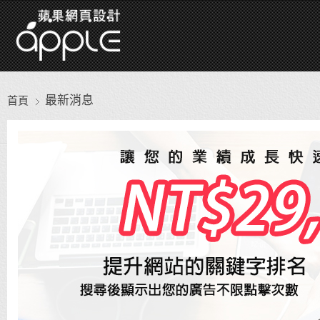
最新消息
首頁