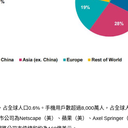
人，占全球人口0.6%。手機用戶數超過8,000萬人，占全球
市公司為Netscape（美）、蘋果（美）、Axel Springer