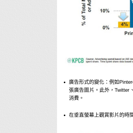
廣告形式的變化：例如Pintere
張廣告圖片。此外，Twitte
消費。
在垂直螢幕上觀賞影片的時間