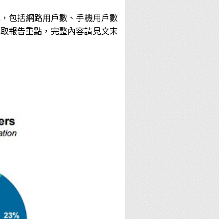
對比，包括網路用戶數、手機用戶數
截取報告重點，完整內容請見文末