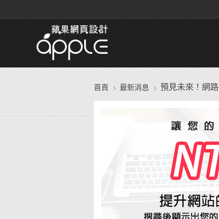
預見未來！網路女
首頁
最新消息