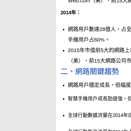
Web.com（美），前15
2014年：
網路用戶數達28億人，占全
手機用戶占60%。
2015年市值前5大的網路上
（美），前15大網路公司市
二、網路關鍵趨勢
網路用戶穩定成長，但幅度
智慧手機用戶成長勁道強，但
全球行動數據流量在2014年成長