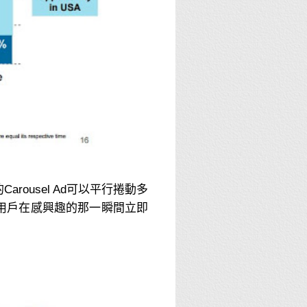
Carousel Ad可以平行捲動多
，方便用戶在感興趣的那一瞬間立即