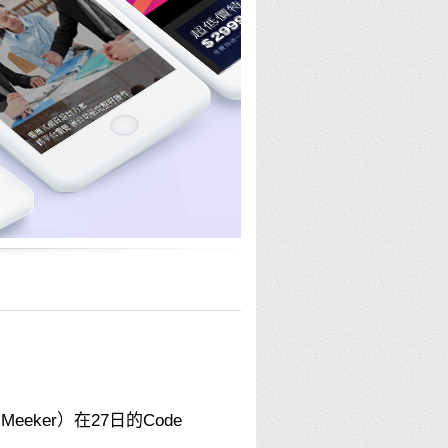
y Meeker）在27日的Code