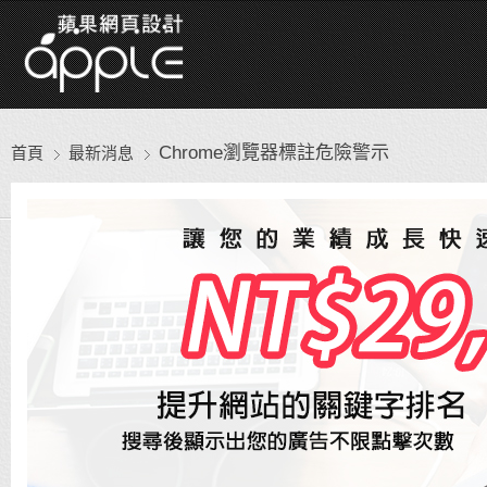
Chrome瀏覽器標註危險警示
首頁
最新消息