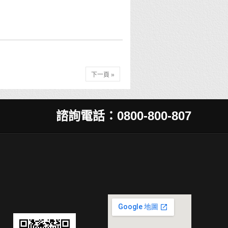
下一頁 »
諮詢電話：0800-800-807