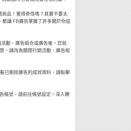
相關商品！覺得奇怪嗎？其實不要太
都讓 FB廣告掌握了許多關於你這
銷活動、廣告組合或廣告後，您就
登，請改為關閉行銷活動、廣告組
看已刪除廣告的成效資料，請點擊
用廣告帳號，請前往帳號設定。深入瞭