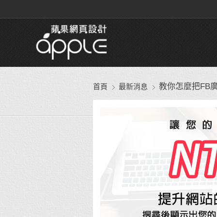
教你怎麼把FB
首頁
最新消息