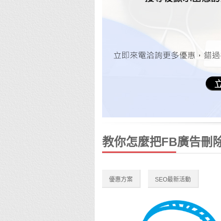
教你怎麼把FB廣告刪
優惠方案
SEO最新活動