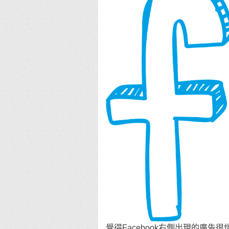
覺得Facebook右側出現的