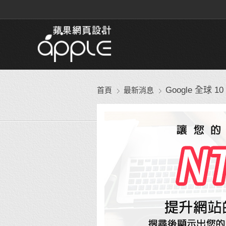
Google 全
首頁
最新消息