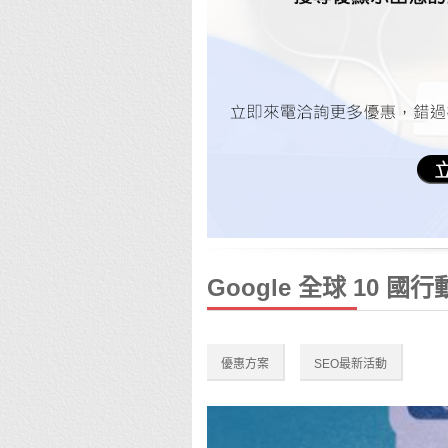
Google 全球 10
優惠方案
SEO最新活動