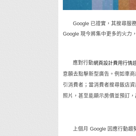
Google 已證實，其搜
Google 現今將集中更多的火
應對行動
網頁設計費用行情
意願去點擊新型廣告。例如車商
引消費者；當消費者搜尋飯店資訊
照片，甚至能顯示房價並預訂，
上個月 Google 因應行動趨