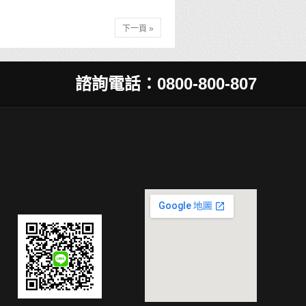
下一頁 »
諮詢電話：0800-800-807