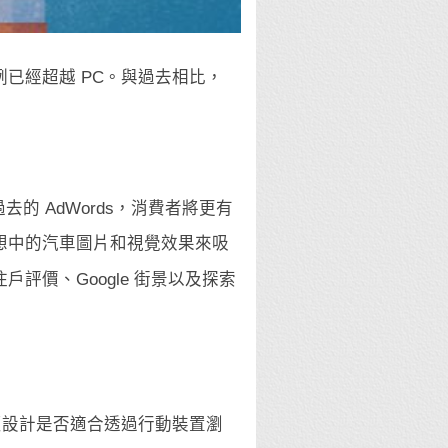
例已經超越 PC。與過去相比，
去的 AdWords，消費者將更有
想中的汽車圖片和視覺效果來吸
價、Google 街景以及探索
頁設計是否適合透過行動裝置瀏