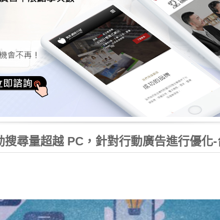
 國行動搜尋量超越 PC，針對行動廣告進行優化