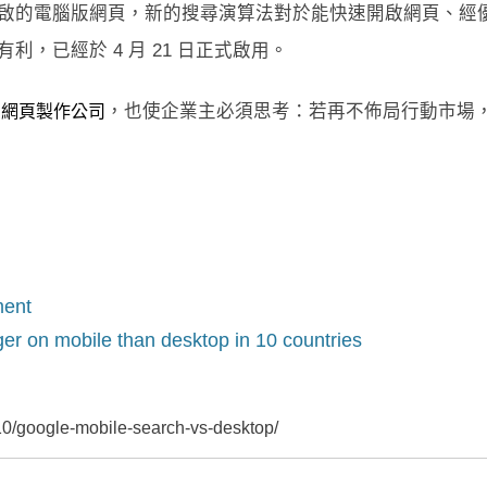
啟的電腦版網頁，新的搜尋演算法對於能快速開啟網頁、經
，已經於 4 月 21 日正式啟用。
，也使企業主必須思考：若再不佈局行動市場
北網頁製作公司
ment
ger on mobile than desktop in 10 countries
oogle-mobile-search-vs-desktop/