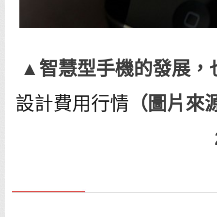
▲智慧型手機的發展，
設計費用行情
（圖片來源：F