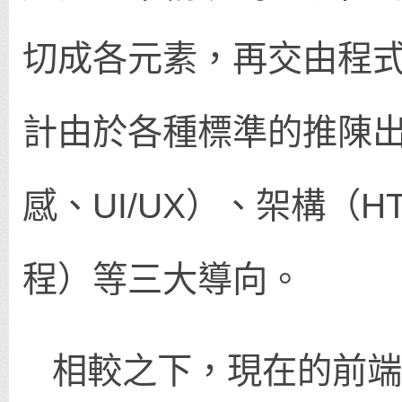
切成各元素，再交由程
計由於各種標準的推陳
感、UI/UX）、架構（H
程）等三大導向。
相較之下，現在的前端