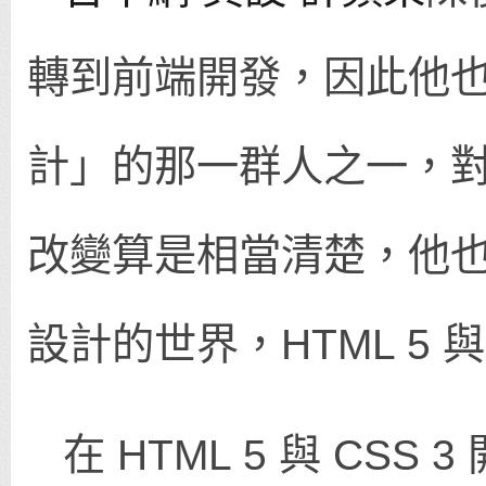
轉到前端開發，因此他
計」的那一群人之一，
改變算是相當清楚，他
設計的世界，HTML 5 與
在 HTML 5 與 CS