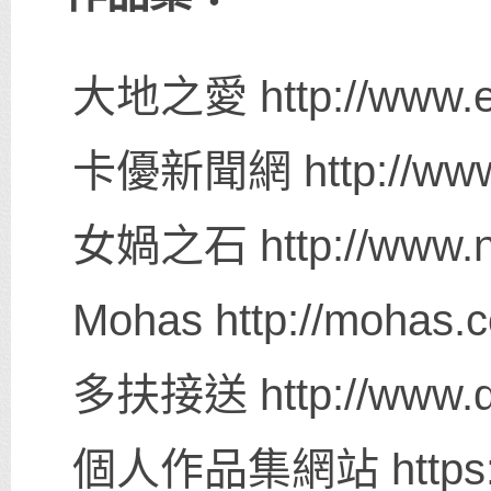
大地之愛 http://www.ea
卡優新聞網 http://www.
女媧之石 http://www.n
Mohas http://mohas.c
多扶接送 http://www.du
個人作品集網站 https://w