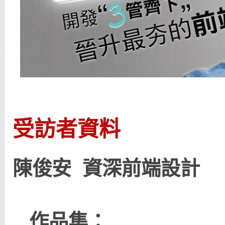
受訪者資料
陳俊安 資深前端設計
作品集：