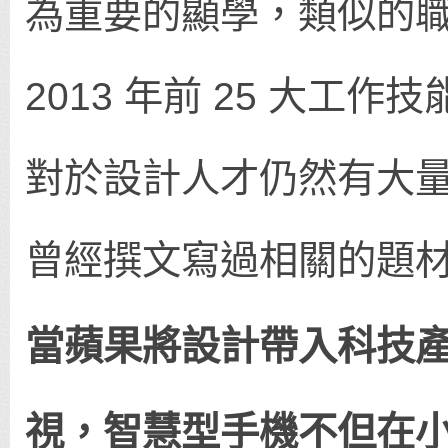
為重要的顯學，類似的職位在
2013 年前 25 大工
對於設計人才仍然有大
曾經撰文寫過相關的題
當蘋果將設計帶入科技
視，智慧型手機不但在