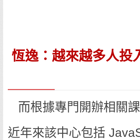
恆逸：越來越多人投
而根據專門開辦相關課
近年來該中心包括 JavaSc