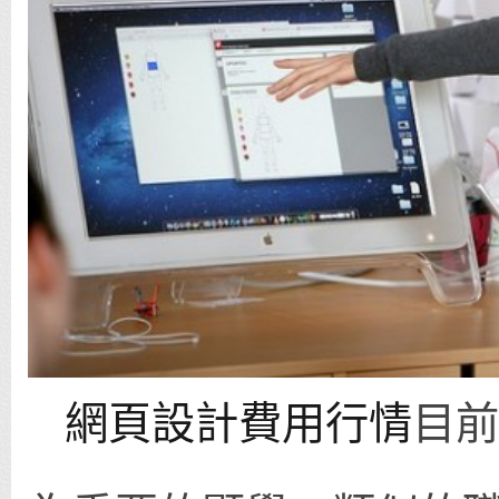
網頁設計費用行情
目前