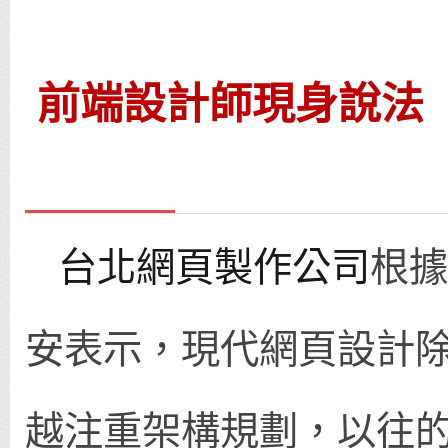
前端設計師現身說法
台北網頁製作公司
根據
安表示，現代網頁設計
越注重架構規劃，以往