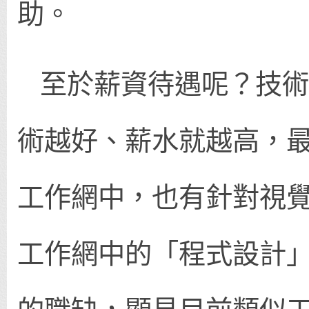
助。
至於薪資待遇呢？技術
術越好、薪水就越高，最
工作網中，也有針對視
工作網中的「程式設計