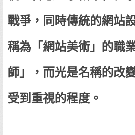
戰爭，同時傳統的網站
稱為「網站美術」的職
師」，而光是名稱的改
受到重視的程度。