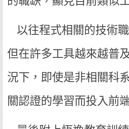
的職缺，顯見目前類似
以往程式相關的技術職
但在許多工具越來越普
況下，即使是非相關科
關認證的學習而投入前