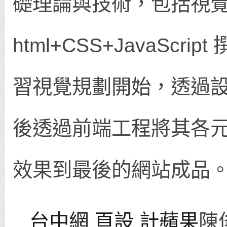
礎理論與技術，包括視
html+CSS+JavaScr
習視覺規劃開始，透過設計
後透過前端工程將其各
效果到最後的網站成品
台中網 頁設 計蘋果
陳