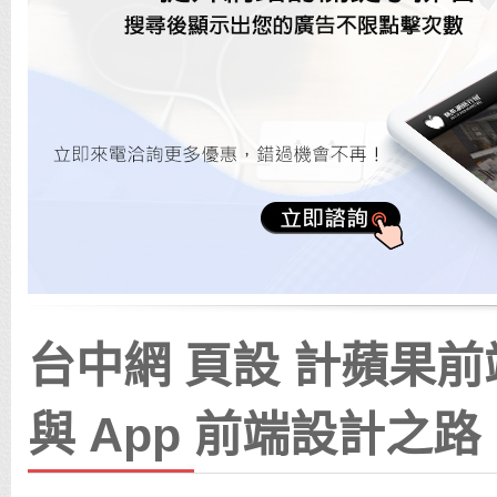
台中網 頁設 計蘋果
與 App 前端設計之路