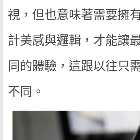
視，但也意味著需要擁
計美感與邏輯，才能讓
同的體驗，這跟以往只
不同。