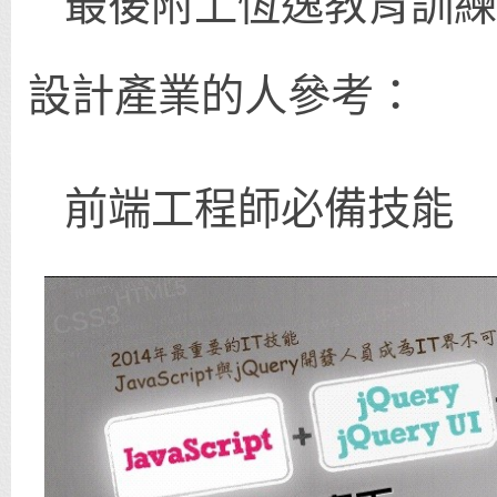
最後附上恆逸教育訓練
設計產業的人參考：
前端工程師必備技能