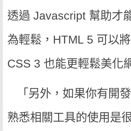
透過 Javascript 
為輕鬆，HTML 5 可
CSS 3 也能更輕鬆美
「另外，如果你有開發
熟悉相關工具的使用是