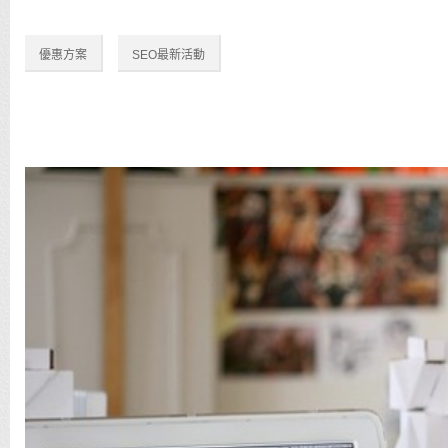
優惠方案
SEO最新活動