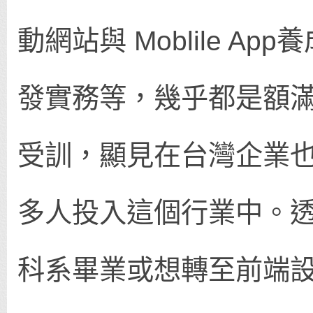
動網站與 Moblile App
發實務等，幾乎都是額
受訓，顯見在台灣企業
多人投入這個行業中。
科系畢業或想轉至前端