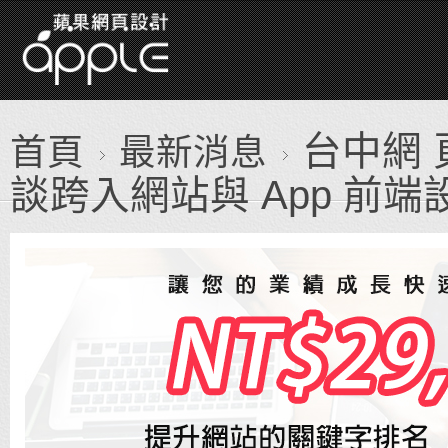
台中網
首頁
最新消息
談跨入網站與 App 前