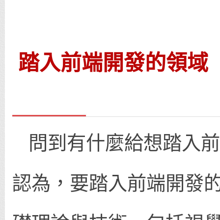
踏入前端開發的領域
問到有什麼給想踏入前
認為，要踏入前端開發