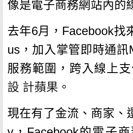
像是電子商務網站內的
去年6月，Facebook找來
us，加入掌管即時通訊M
服務範圍，跨入線上支
設 計蘋果
。
現在有了金流、商家、還有
y，Facebook的