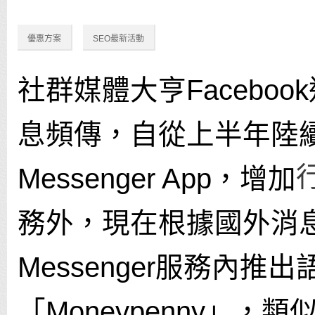
優惠方案
SEO最新活動
社群媒體大亨Facebo
息頻傳，自從上半年陸
Messenger App，增加
務外，現在根據國外消
Messenger服務內推
「Moneypenny」，