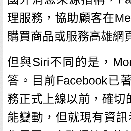
理服務，協助顧客在Mes
購買商品或服務
高雄網
但與Siri不同的是，Mo
答。目前Faceboo
務正式上線以前，確切
能變動，但就現有資訊看來