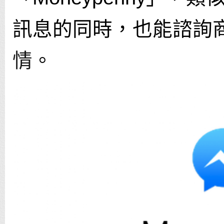
訊息的同時，也能諮詢
情
。