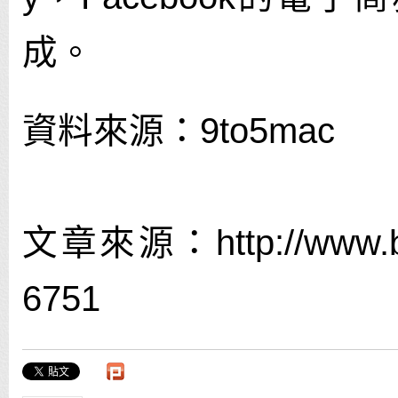
成。
資料來源：9to5mac
文章來源：http://www.bnex
6751