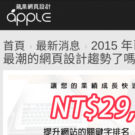
2015
首頁
最新消息
最潮的網頁設計趨勢了