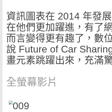
資訊圖表在 2014 年
在他們更加躍進，有了
而言變得更有趣了，數
說 Future of Car 
畫元素跳躍出來，充滿
全螢幕影片