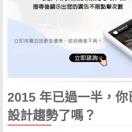
2015 年已過一半，
設計趨勢了嗎？