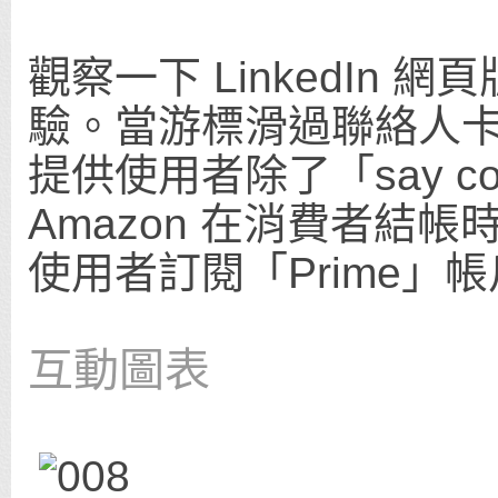
觀察一下 LinkedIn
驗。當游標滑過聯絡人卡
提供使用者除了「say co
Amazon 在消費者結
使用者訂閱「Prime
互動圖表