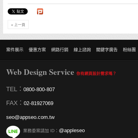
« 上一頁
案件展示
優惠方案
網路行銷
線上諮詢
關鍵字廣告
粉絲團
Web Design Service
你有網頁設計需求嗎？
TEL：
0800-800-807
FAX：
02-81927069
seo@appseo.com.tw
@appleseo
業務委案請加 ID：