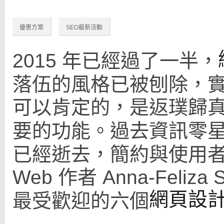
優惠方案
SEO最新活動
2015 年已經過了一半，
落伍的風格已被刨除，
可以肯定的，是返璞歸
要的功能。過去資訊零
已經逝去，簡約與使用者介
Web 作者 Anna-Fel
網頁設
最受歡迎的六個