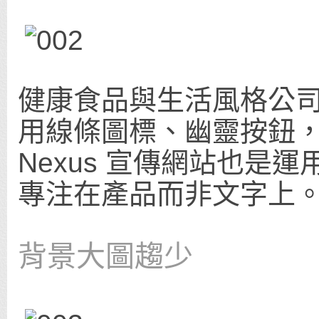
健康食品與生活風格公司 
用線條圖標、幽靈按鈕，豐
Nexus 宣傳網站也是
專注在產品而非文字上
背景大圖趨少