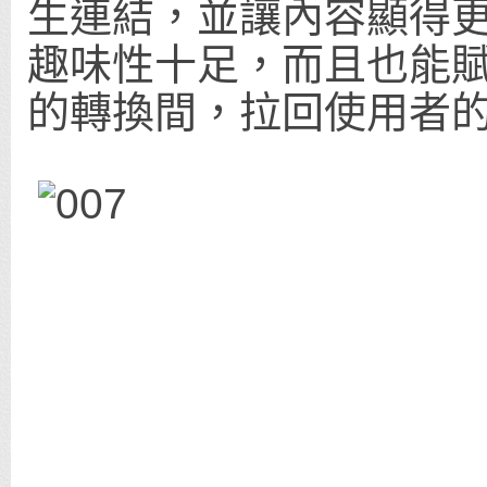
生連結，並讓內容顯得
趣味性十足，而且也能
的轉換間，拉回使用者