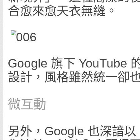
合愈來愈天衣無縫。
Google 旗下 YouTub
設計，風格雖然統一卻
微互動
另外，Google 也深