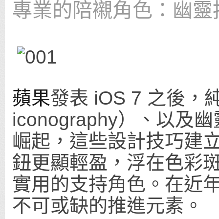
專業的陪襯角色：幽靈
蘋果
發表 iOS 7 之後
iconography）、以及幽
崛起，這些設計技巧建
鈕更顯輕盈，浮在色彩
實用的支持角色。在近
不可或缺的推進元素。