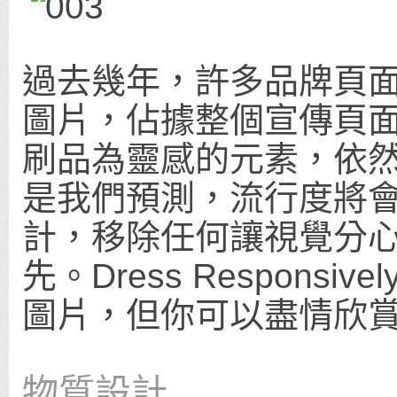
過去幾年，許多品牌頁
圖片，佔據整個宣傳頁
刷品為靈感的元素，依
是我們預測，流行度將
計，移除任何讓視覺分
先。Dress Respons
圖片，但你可以盡情欣
物質設計