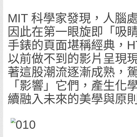
MIT 科學家發現，人腦
因此在第一眼旋即「吸
手錶的頁面堪稱經典，H
以前做不到的影片呈現
著這股潮流逐漸成熟，
「影響」它們，產生化
續融入未來的美學與原