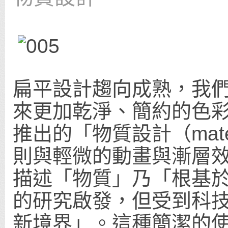
扁平設計趨向成熟，我
來更加乾淨、簡約的色彩、
推出的「物質設計（mater
則與輕微的動畫與漸層效果，
描述「物質」乃「根基
的研究啟發，但受到科
新境界」。這種簡潔的