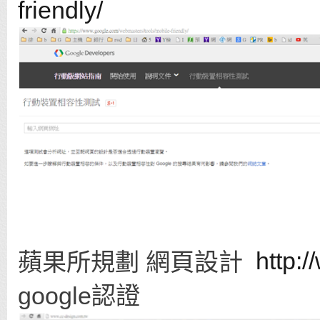
friendly/
http:
蘋果所規劃 網頁設計
google認證