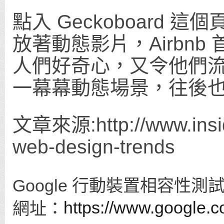
點入 Geckoboard
放著動態影片，Airbn
人們好奇心，又令他們
一幕幕動態場景，往後
文章來源:http://www.insid
web-design-trends
Google 行動裝置相容性測
https://www.google.c
網址：