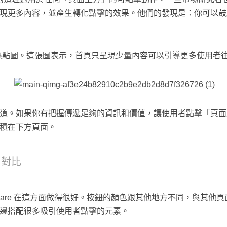
現更多內容，並產生轉化點擊的效果。他們的發現是：你可以鼓
站的眼動熱點圖。這張圖表示，首頁只呈現少量內容可以引導更多使用
道。如果你有把握傳遞足夠的資訊和價值，讓使用者點擊「頁面
積在下方頁面。
、對比
uare 在這方面做得很好。按鈕的顏色跟其他地方不同，與其他
邊搭配很多吸引使用者點擊的元素。