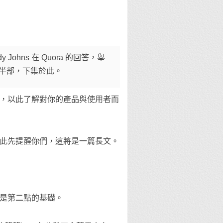
Johns 在 Quora 的回答，舉
半部，下集於此。
，以此了解對你的產品與使用者而
此先提醒你們，這將是一篇長文。
是第二點的基礎。