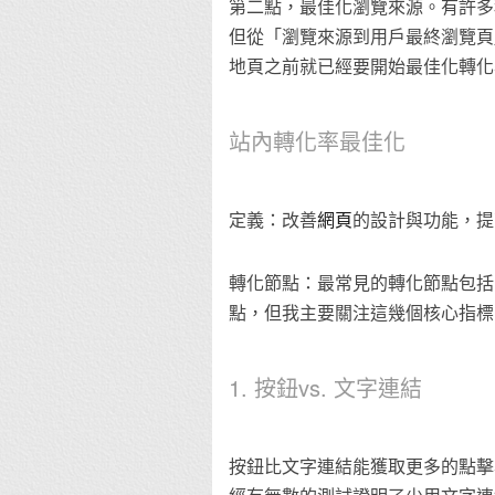
第二點，最佳化瀏覽來源。有許多
但從「瀏覽來源到用戶最終瀏覽頁
地頁之前就已經要開始最佳化轉化
站內轉化率最佳化
定義：改善
網頁
的設計與功能，提
轉化節點：最常見的轉化節點包括
點，但我主要關注這幾個核心指標
1. 按鈕vs. 文字連結
按鈕比文字連結能獲取更多的點擊