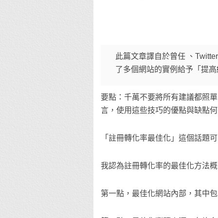
此篇文章譯自於曾任 、Twitter
了多個網站的實例給予「提高
要點：千萬不要將所有建議都照單
言，使用這些技巧的優點與缺點何
「註冊轉化率最佳化」這個話題可
我認為註冊轉化率的最佳化方法概
第一點，最佳化網站內部，其中包