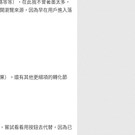
網路等等），在此我不會著墨太多，
開瀏覽來源，因為早在用戶進入落
果）。還有其他更細項的轉化節
，嘗試看看用按鈕去代替，因為已