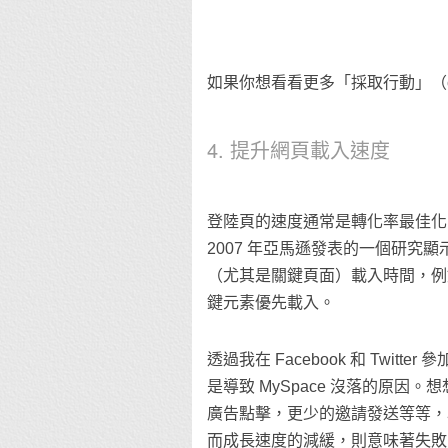
如果你想看看更多「採取行動」（call
4. 提升網頁載入速度
登陸頁的速度通常是轉化率最佳化
2007 年亞馬遜發表的一個研究顯
（尤其是關鍵頁面）載入時間，例如可
鍵元素優先載入。
透過我在 Facebook 和 T
是導致 MySpace 沒落的原
廣告點擊，更少的邀請發送等等，
而成長速度的減緩，則意味著失敗的