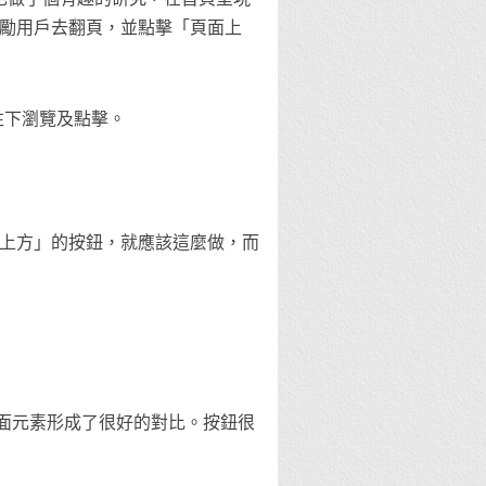
勵用戶去翻頁，並點擊「頁面上
者往下瀏覽及點擊。
上方」的按鈕，就應該這麼做，而
頁面元素形成了很好的對比。按鈕很