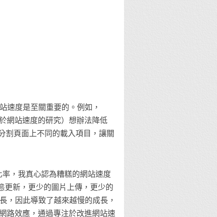
站速度是至關重要的。例如，
多關於網站速度的研究）想辦法降低
想辦法分割頁面上不同的載入項目，讓關
高轉化率，我真心認為糟糕的網站速度
狀態更新，更少的圖片上傳，更少的
長，因此導致了越來越慢的成長，
好的網路效應，通過專注於改進網站速