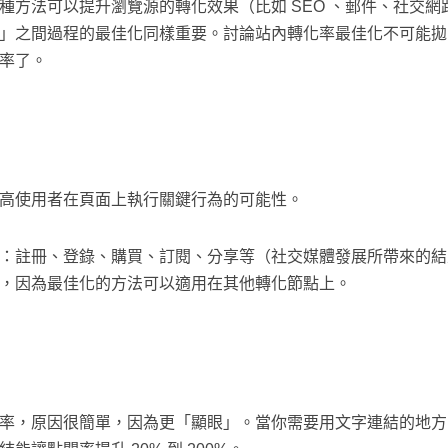
種方法可以提升瀏覽源的轉化效果（比如 SEO 、郵件、社交
」之間過程的最佳化同樣重要。討論站內轉化率最佳化不可能拋
率了。
高使用者在頁面上執行關鍵行為的可能性。
：註冊、登錄、購買、訂閱、分享等（社交媒體發展所帶來的結
，因為最佳化的方法可以適用在其他轉化節點上。
率，原因很簡單，因為更「顯眼」。當你需要用文字連結的地方