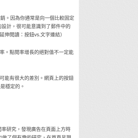
行銷。因為你通常是向一個比較固定
的設計，很可能意識到了郵件中的
伸閱讀：按鈕vs.文字連結）
率。點閱率增長的絕對值不一定能
可能有很大的差別。網頁上的按鈕
常是穩定的。
點閱率研究，發現廣告在頁面上方時
者也做了個有趣的研究，在首頁呈現