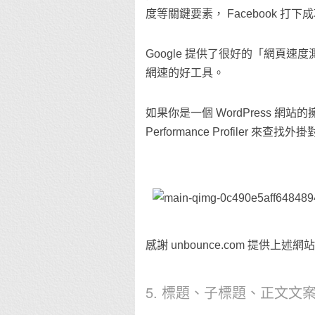
度等關鍵要素， Facebook 打
Google 提供了很好的「網頁
網速的好工具。
如果你是一個 WordPress 
Performance Profil
感謝 unbounce.com 提供上
5. 標題、子標題、正文文