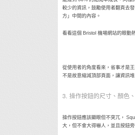
較少的資訊，鼓勵使用者翻頁去發
方」中間的內容。
看看這個 Bristol 機場網
從使用者的角度看來，省事才是王
不是故意縮減頂部頁面，讓資訊堆
3. 操作按鈕的尺寸、顏色
操作按鈕應該顯眼但不突兀， Sq
大，但不會大得嚇人，並且按鈕旁