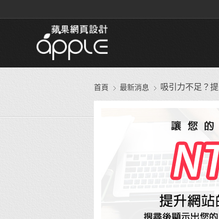
吸引力不足？提高
首頁
最新消息