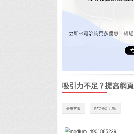
吸引力不足？提高網頁轉
優惠方案
SEO最新活動