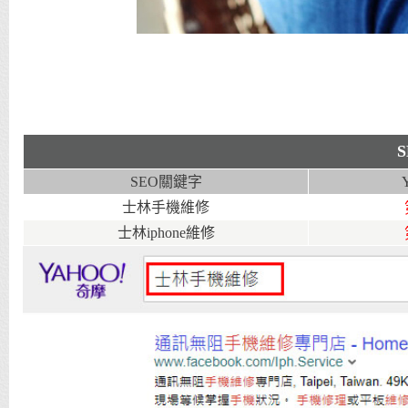
SEO關鍵字
士林手機維修
士林iphone維修