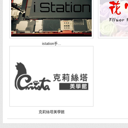
istation手...
克莉絲塔美學館