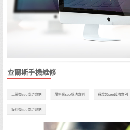
查爾斯手機維修
工業類seo成功案例
服務業seo成功案例
貸款類seo成功案例
設計類seo成功案例