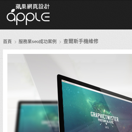
查爾斯手機維修
首頁
服務業seo成功案例