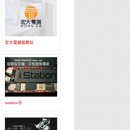
宏大電器服務站
istation手...