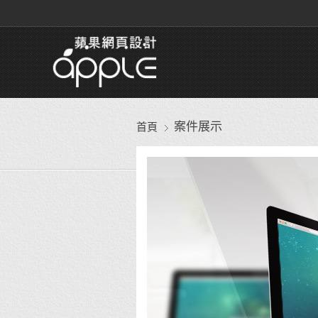
案件展示
首頁