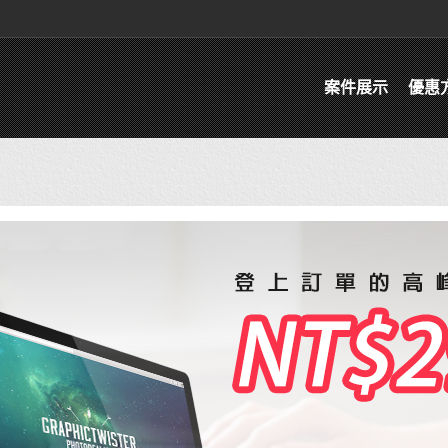
案件展示
優惠