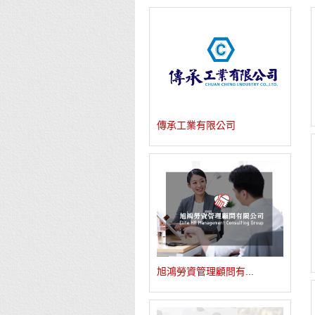
傳承工業有限公司
旭鴻勞資管理顧問有...