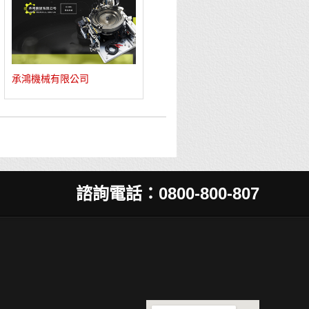
承鴻機械有限公司
諮詢電話：0800-800-807