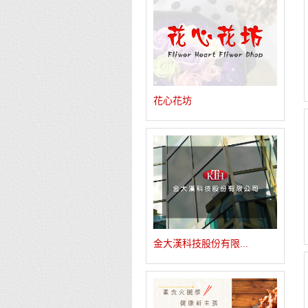
花心花坊
金大漢科技股份有限...