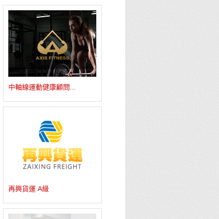
中軸線運動健康顧問...
再興貨運 A級