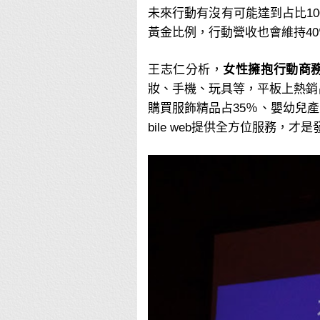
未來行動有沒有可能達到占比10
黃金比例，行動營收也會維持40
王志仁分析，
女性擁抱行動商
妝、手機、玩具等，平板上熱銷
購買服飾精品占35％、嬰幼兒產
bile web提供全方位服務，