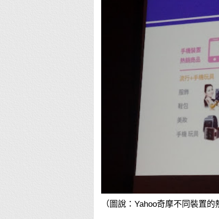
（圖說：Yahoo奇摩不同裝置