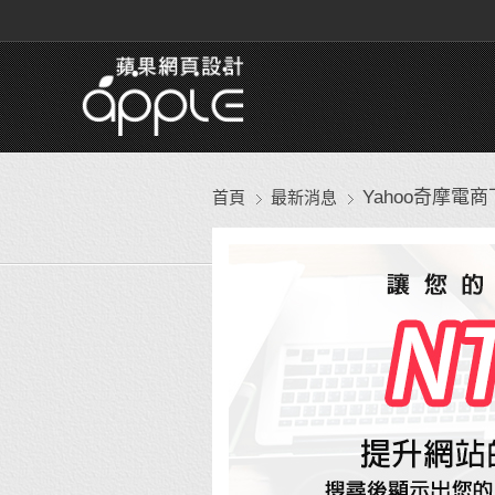
Yahoo奇摩電
首頁
最新消息