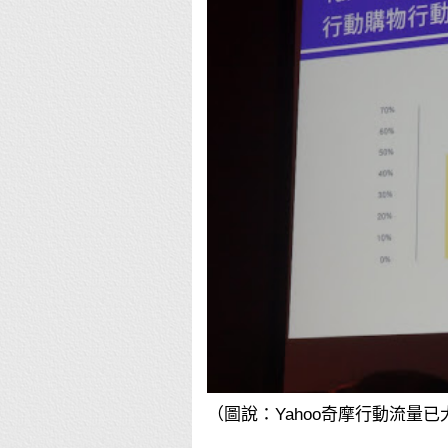
（圖說：Yahoo奇摩行動流量