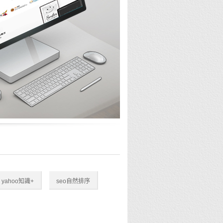
yahoo知識+
seo自然排序