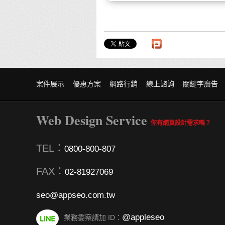
案件展示
優惠方案
網路行銷
線上諮詢
關鍵字廣告
Web Design Service
你有網頁設計需求嗎？
TEL：
0800-800-807
FAX：
02-81927069
seo@appseo.com.tw
@appleseo
業務委案請加 ID：