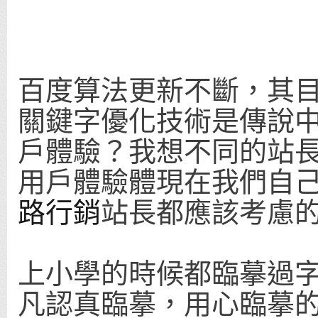
百度算法更新不斷，其
關鍵字優化技術是傳說
戶體驗？我想不同的站
用戶體驗體現在我們自
路行銷
站長都應該考慮
上小學的時候都臨摹過
凡認真臨摹，用心臨摹