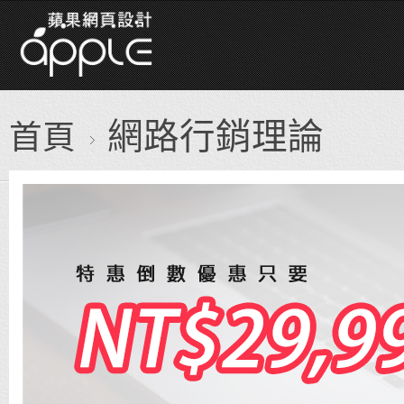
網路行銷理論
首頁