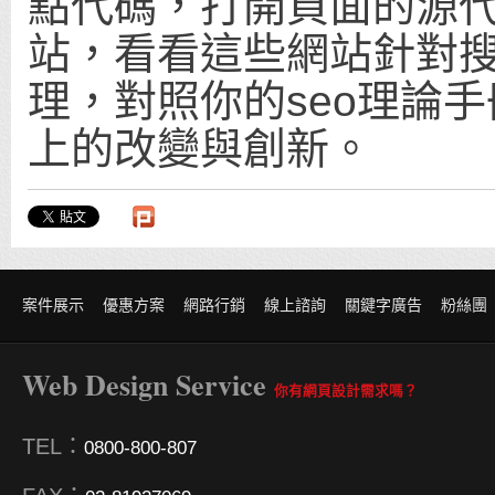
點代碼，打開頁面的源
站，看看這些網站針對
理，對照你的seo理論
上的改變與創新。
案件展示
優惠方案
網路行銷
線上諮詢
關鍵字廣告
粉絲團
Web Design Service
你有網頁設計需求嗎？
TEL：
0800-800-807