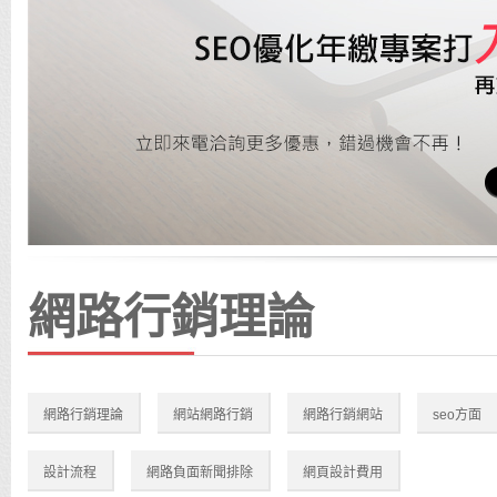
網路行銷理論
網路行銷理論
網站網路行銷
網路行銷網站
seo方面
設計流程
網路負面新聞排除
網頁設計費用