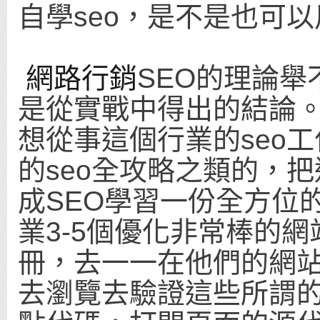
自學seo，是不是也可
網路行銷
SEO的理論
是從實戰中得出的結論
想從事這個行業的seo
的seo全攻略之類的，
成SEO學習一份全方位
業3-5個優化非常棒的網
冊，去一一在他們的網
去瀏覽去驗證這些所謂